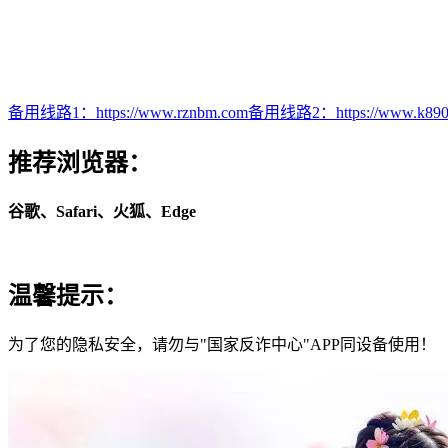
备用线路
1
：
https://www.rznbm.com
备用线路
2
：
https://www.k89
推荐浏览器：
谷歌、Safari、火狐、Edge
温馨提示：
为了您的隐私安全，请勿与"国家反诈中心"APP同设备使用！