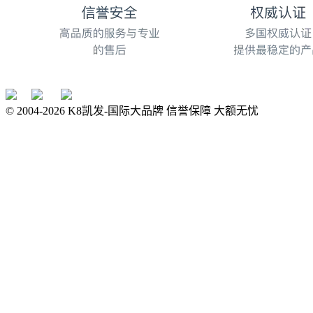
© 2004-
2026
K8凯发-国际大品牌 信誉保障 大额无忧